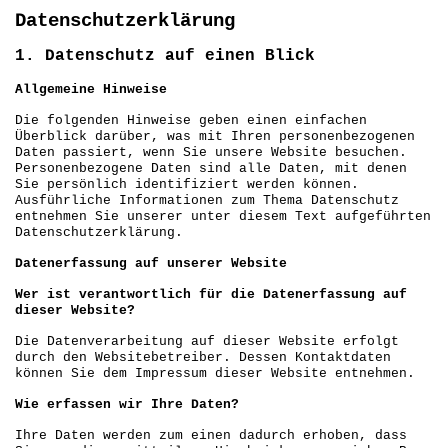
Datenschutzerklärung
1. Datenschutz auf einen Blick
Allgemeine Hinweise
Die folgenden Hinweise geben einen einfachen
Überblick darüber, was mit Ihren personenbezogenen
Daten passiert, wenn Sie unsere Website besuchen.
Personenbezogene Daten sind alle Daten, mit denen
Sie persönlich identifiziert werden können.
Ausführliche Informationen zum Thema Datenschutz
entnehmen Sie unserer unter diesem Text aufgeführten
Datenschutzerklärung.
Datenerfassung auf unserer Website
Wer ist verantwortlich für die Datenerfassung auf
dieser Website?
Die Datenverarbeitung auf dieser Website erfolgt
durch den Websitebetreiber. Dessen Kontaktdaten
können Sie dem Impressum dieser Website entnehmen.
Wie erfassen wir Ihre Daten?
Ihre Daten werden zum einen dadurch erhoben, dass