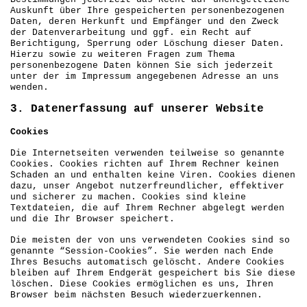
Auskunft über Ihre gespeicherten personenbezogenen
Daten, deren Herkunft und Empfänger und den Zweck
der Datenverarbeitung und ggf. ein Recht auf
Berichtigung, Sperrung oder Löschung dieser Daten.
Hierzu sowie zu weiteren Fragen zum Thema
personenbezogene Daten können Sie sich jederzeit
unter der im Impressum angegebenen Adresse an uns
wenden.
3. Datenerfassung auf unserer Website
Cookies
Die Internetseiten verwenden teilweise so genannte
Cookies. Cookies richten auf Ihrem Rechner keinen
Schaden an und enthalten keine Viren. Cookies dienen
dazu, unser Angebot nutzerfreundlicher, effektiver
und sicherer zu machen. Cookies sind kleine
Textdateien, die auf Ihrem Rechner abgelegt werden
und die Ihr Browser speichert.
Die meisten der von uns verwendeten Cookies sind so
genannte “Session-Cookies”. Sie werden nach Ende
Ihres Besuchs automatisch gelöscht. Andere Cookies
bleiben auf Ihrem Endgerät gespeichert bis Sie diese
löschen. Diese Cookies ermöglichen es uns, Ihren
Browser beim nächsten Besuch wiederzuerkennen.