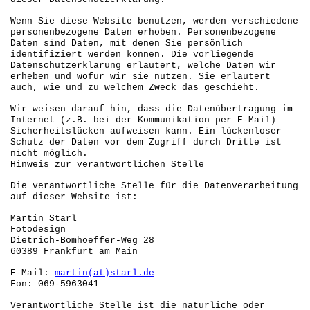
Wenn Sie diese Website benutzen, werden verschiedene
personenbezogene Daten erhoben. Personenbezogene
Daten sind Daten, mit denen Sie persönlich
identifiziert werden können. Die vorliegende
Datenschutzerklärung erläutert, welche Daten wir
erheben und wofür wir sie nutzen. Sie erläutert
auch, wie und zu welchem Zweck das geschieht.
Wir weisen darauf hin, dass die Datenübertragung im
Internet (z.B. bei der Kommunikation per E-Mail)
Sicherheitslücken aufweisen kann. Ein lückenloser
Schutz der Daten vor dem Zugriff durch Dritte ist
nicht möglich.
Hinweis zur verantwortlichen Stelle
Die verantwortliche Stelle für die Datenverarbeitung
auf dieser Website ist:
Martin Starl
Fotodesign
Dietrich-Bomhoeffer-Weg 28
60389 Frankfurt am Main
E-Mail:
martin(at)starl.de
Fon: 069-5963041
Verantwortliche Stelle ist die natürliche oder