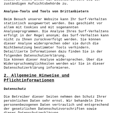
zuständigen Aufsichtsbehörde zu.
Analyse-Tools und Tools von Drittanbietern
Beim Besuch unserer Website kann Ihr Surf-Verhalten
statistisch ausgewertet werden. Das geschieht vor
allem mit Cookies und mit sogenannten
Analyseprogrammen. Die Analyse Ihres Surf-Verhaltens
erfolgt in der Regel anonym; das Surf-Verhalten kann
nicht zu Ihnen zurückverfolgt werden. Sie können
dieser Analyse widersprechen oder sie durch die
Nichtbenutzung bestimmter Tools verhindern.
Detaillierte Informationen dazu finden Sie in der
folgenden Datenschutzerklärung.
Sie können dieser Analyse widersprechen. Über die
Widerspruchsmöglichkeiten werden wir Sie in dieser
Datenschutzerklärung informieren.
2. Allgemeine Hinweise und
Pflichtinformationen
Datenschutz
Die Betreiber dieser Seiten nehmen den Schutz Ihrer
persönlichen Daten sehr ernst. Wir behandeln Ihre
personenbezogenen Daten vertraulich und entsprechend
der gesetzlichen Datenschutzvorschriften sowie
dieser Datenschutzerklärung.